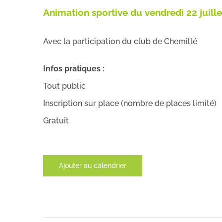
Animation sportive du vendredi 22 juille
Avec la participation du club de Chemillé
Infos pratiques :
Tout public
Inscription sur place (nombre de places limité)
Gratuit
Ajouter au calendrier