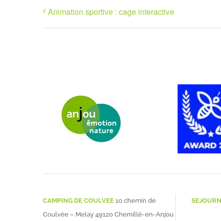
Animation sportive : cage interactive
CAMPING DE COULVEE
10 chemin de
SEJOUR
Coulvée – Melay 49120 Chemillé-en-Anjou