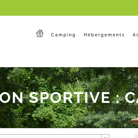
Camping
Hébergements
A
ON SPORTIVE : 