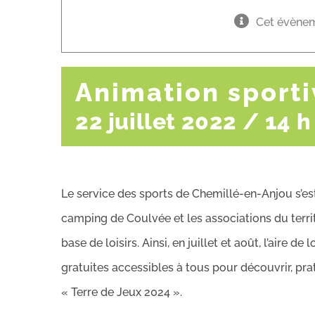
Cet évènem
Animation sporti
22 juillet 2022 / 14 
Le service des sports de Chemillé-en-Anjou s’est
camping de Coulvée et les associations du terri
base de loisirs. Ainsi, en juillet et août, l’aire 
gratuites accessibles à tous pour découvrir, pr
« Terre de Jeux 2024 ».