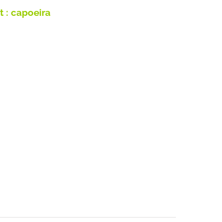
t : capoeira