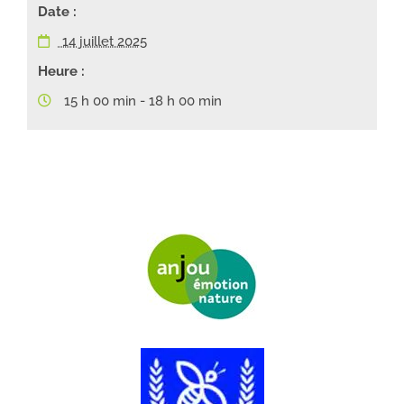
Date :
14 juillet 2025
Heure :
15 h 00 min - 18 h 00 min