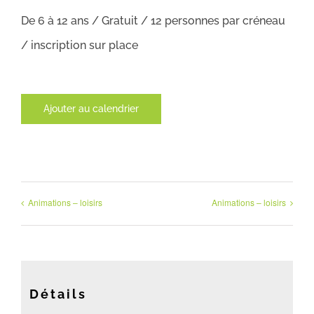
De 6 à 12 ans / Gratuit / 12 personnes par créneau
/ inscription sur place
Ajouter au calendrier
Animations – loisirs
Animations – loisirs
Détails