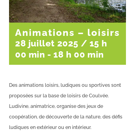
Animations – loisirs
28 juillet 2025 / 15 h
00 min
-
18 h 00 min
Des animations loisirs, ludiques ou sportives sont
proposées sur la base de loisirs de Coulvée.
Ludivine, animatrice, organise des jeux de
coopération, de découverte de la nature, des défis
ludiques en extérieur ou en intérieur.