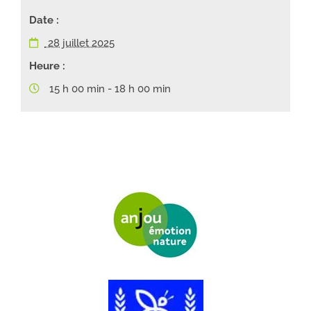
Date :
28 juillet 2025
Heure :
15 h 00 min - 18 h 00 min