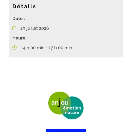
Détails
Date :
29 juillet 2026
Heure :
14 h 00 min - 17 h 00 min