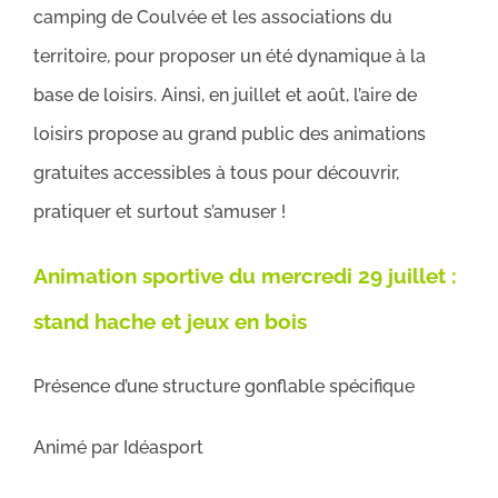
camping de Coulvée et les associations du
territoire, pour proposer un été dynamique à la
base de loisirs. Ainsi, en juillet et août, l’aire de
loisirs propose au grand public des animations
gratuites accessibles à tous pour découvrir,
pratiquer et surtout s’amuser !
Animation sportive du mercredi 29 juillet :
stand hache et jeux en bois
Présence d’une structure gonflable spécifique
Animé par Idéasport