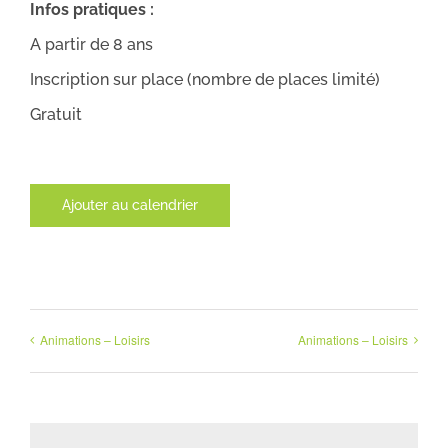
Infos pratiques :
A partir de 8 ans
Inscription sur place (nombre de places limité)
Gratuit
Ajouter au calendrier
Animations – Loisirs
Animations – Loisirs