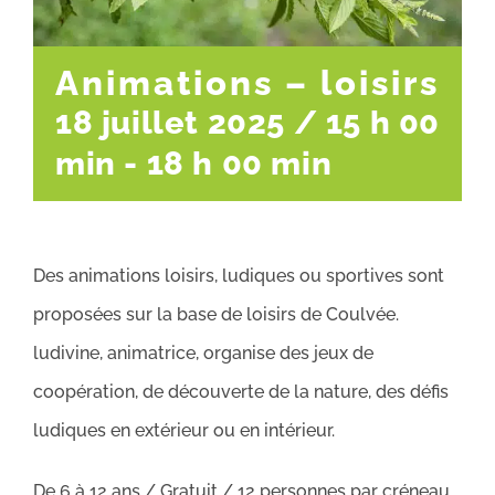
Animations – loisirs
18 juillet 2025 / 15 h 00
min
-
18 h 00 min
Des animations loisirs, ludiques ou sportives sont
proposées sur la base de loisirs de Coulvée.
ludivine, animatrice, organise des jeux de
coopération, de découverte de la nature, des défis
ludiques en extérieur ou en intérieur.
De 6 à 12 ans / Gratuit / 12 personnes par créneau