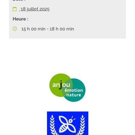
18 juillet 2025
Heure :
15 h 00 min - 18 h 00 min