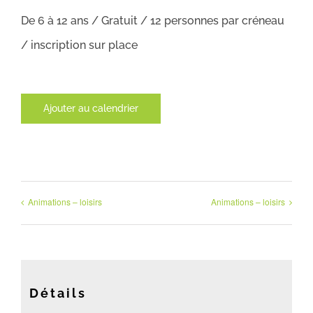
De 6 à 12 ans / Gratuit / 12 personnes par créneau
/ inscription sur place
Ajouter au calendrier
Animations – loisirs
Animations – loisirs
Détails