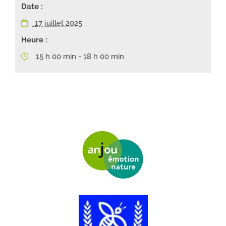
Date :
17 juillet 2025
Heure :
15 h 00 min - 18 h 00 min