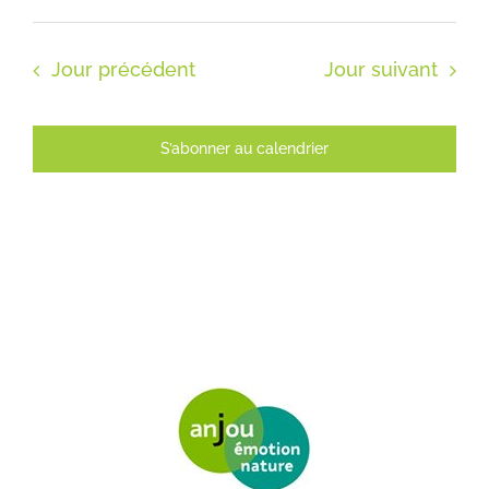
Jour précédent
Jour suivant
S’abonner au calendrier